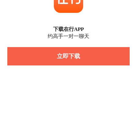
下载在行APP
约高手一对一聊天
立即下载