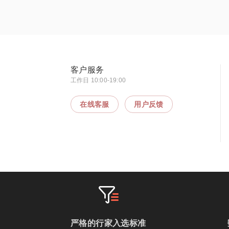
客户服务
工作日 10:00-19:00
在线客服
用户反馈
严格的行家入选标准