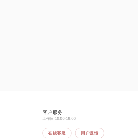
客户服务
工作日 10:00-19:00
在线客服
用户反馈