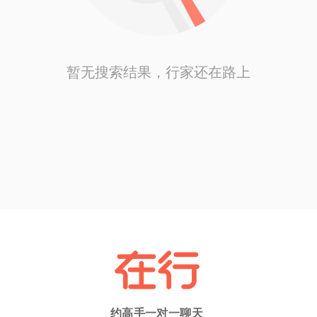
暂无搜索结果，行家还在路上
约高手一对一聊天