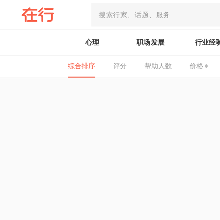
心理
职场发展
行业经
综合排序
评分
帮助人数
价格