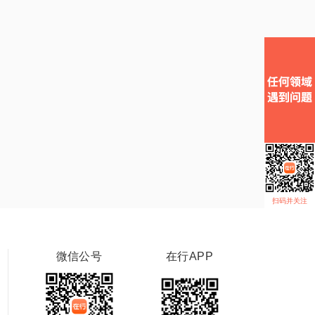
扫码并关注
微信公号
在行APP