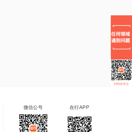
扫码并关注
微信公号
在行APP