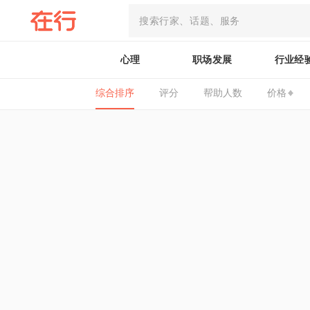
心理
职场发展
行业经
综合排序
评分
帮助人数
价格