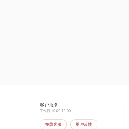
客户服务
工作日 10:00-19:00
在线客服
用户反馈