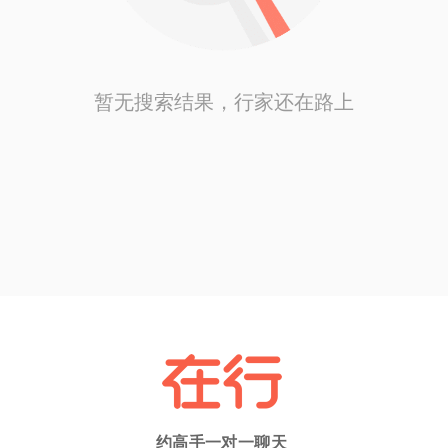
暂无搜索结果，行家还在路上
约高手一对一聊天