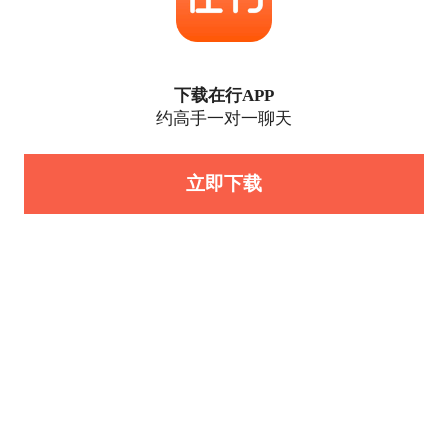
下载在行APP
约高手一对一聊天
立即下载