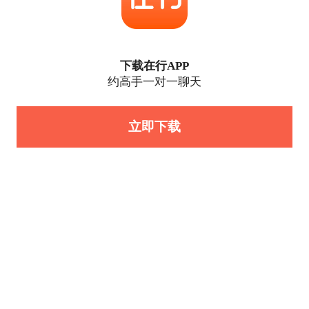
下载在行APP
约高手一对一聊天
立即下载