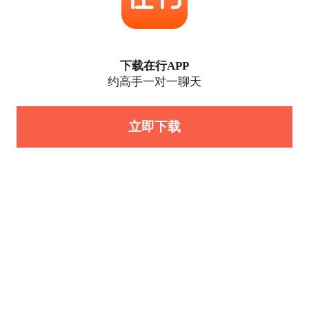
下载在行APP
约高手一对一聊天
立即下载