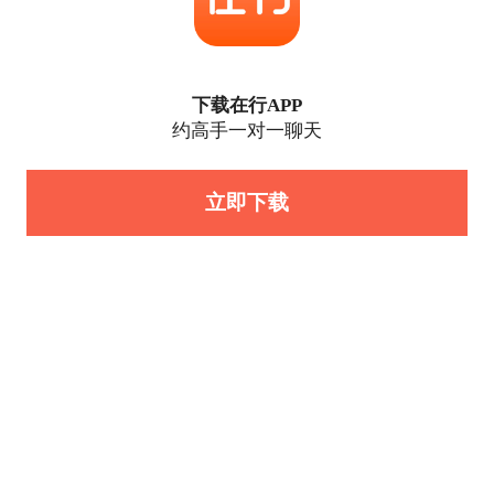
下载在行APP
约高手一对一聊天
立即下载