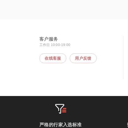
客户服务
工作日 10:00-19:00
在线客服
用户反馈
严格的行家入选标准