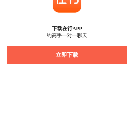
下载在行APP
约高手一对一聊天
立即下载