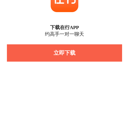
下载在行APP
约高手一对一聊天
立即下载