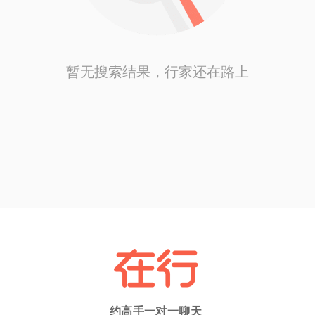
暂无搜索结果，行家还在路上
约高手一对一聊天