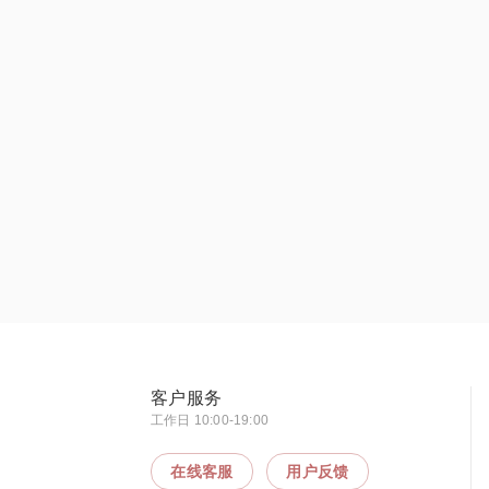
客户服务
工作日 10:00-19:00
在线客服
用户反馈