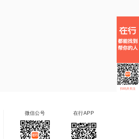
扫码并关注
微信公号
在行APP