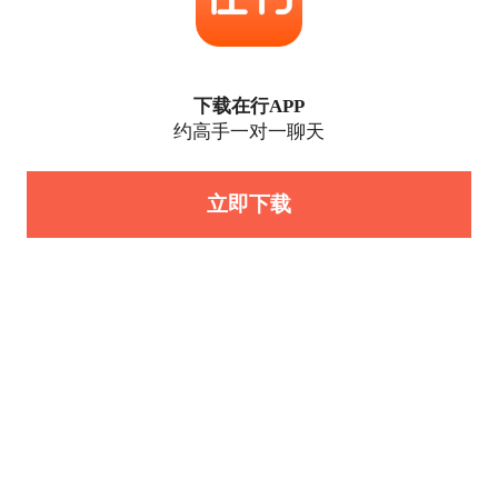
下载在行APP
约高手一对一聊天
立即下载