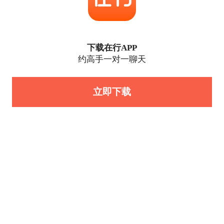
下载在行APP
约高手一对一聊天
立即下载