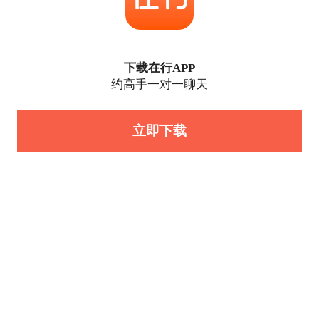
下载在行APP
约高手一对一聊天
立即下载