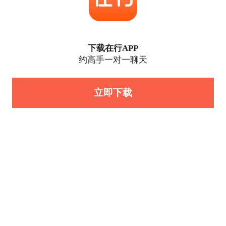
下载在行APP
约高手一对一聊天
立即下载