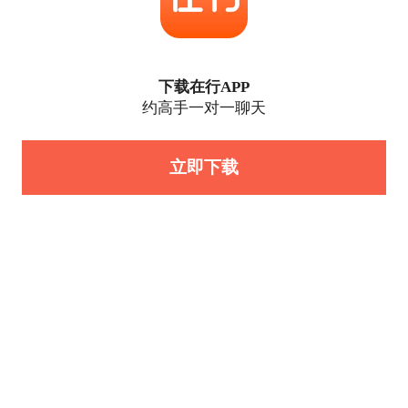
下载在行APP
约高手一对一聊天
立即下载