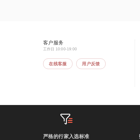
客户服务
工作日 10:00-19:00
在线客服
用户反馈
严格的行家入选标准