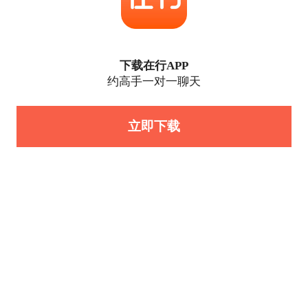
下载在行APP
约高手一对一聊天
立即下载