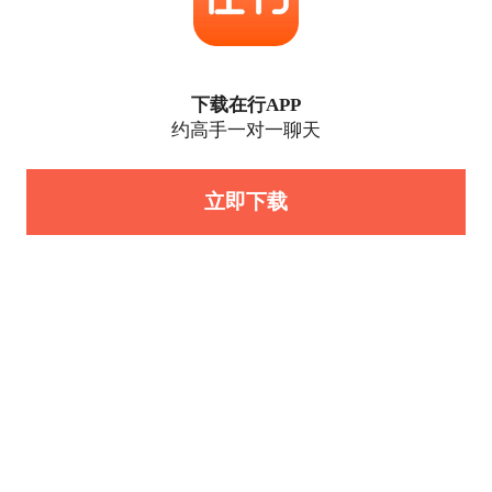
下载在行APP
约高手一对一聊天
立即下载