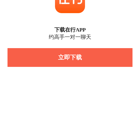
下载在行APP
约高手一对一聊天
立即下载