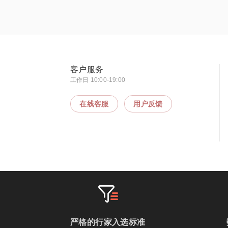
客户服务
工作日 10:00-19:00
在线客服
用户反馈
严格的行家入选标准