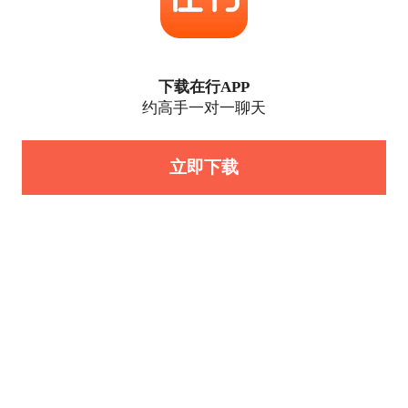
下载在行APP
约高手一对一聊天
立即下载