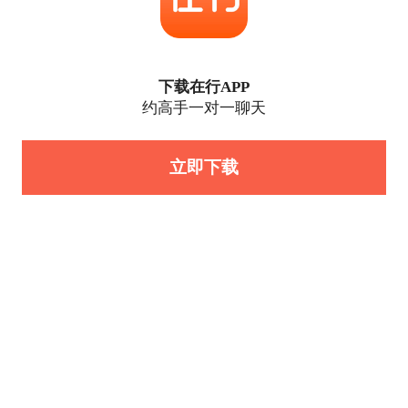
下载在行APP
约高手一对一聊天
立即下载