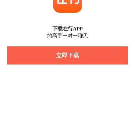
下载在行APP
约高手一对一聊天
立即下载