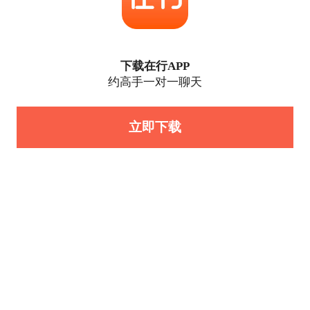
下载在行APP
约高手一对一聊天
立即下载