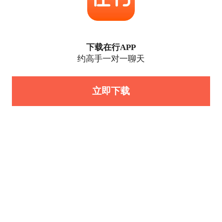
下载在行APP
约高手一对一聊天
立即下载