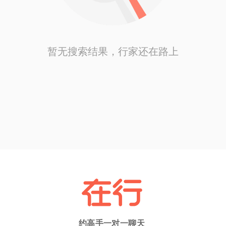
暂无搜索结果，行家还在路上
约高手一对一聊天