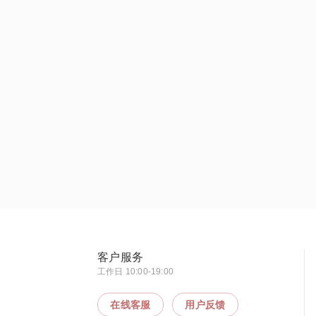
客户服务
工作日 10:00-19:00
在线客服
用户反馈