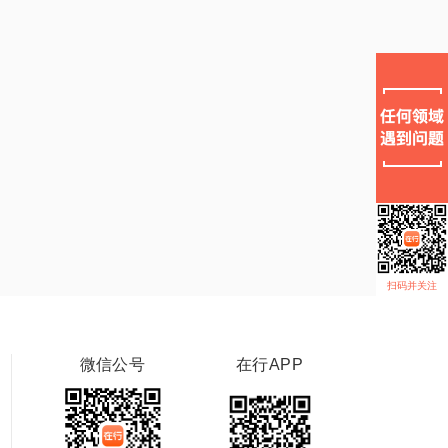
扫码并关注
微信公号
在行APP