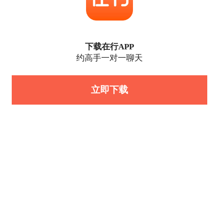
下载在行APP
约高手一对一聊天
立即下载