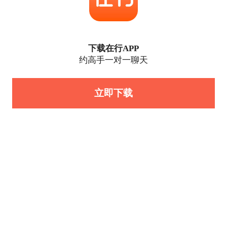
下载在行APP
约高手一对一聊天
立即下载