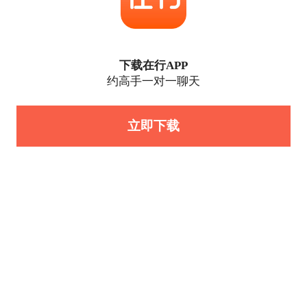
下载在行APP
约高手一对一聊天
立即下载