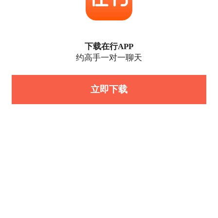
下载在行APP
约高手一对一聊天
立即下载