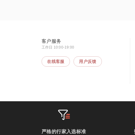
客户服务
工作日 10:00-19:00
在线客服
用户反馈
严格的行家入选标准