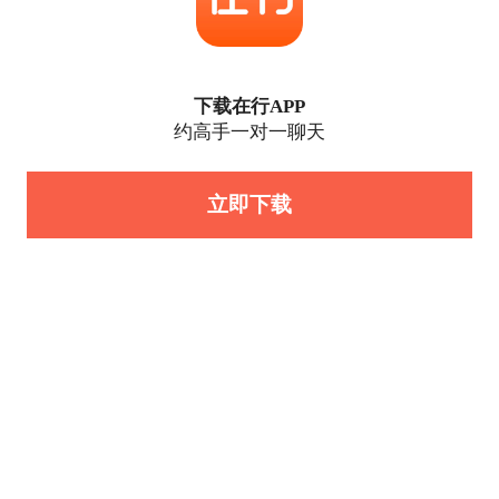
下载在行APP
约高手一对一聊天
立即下载