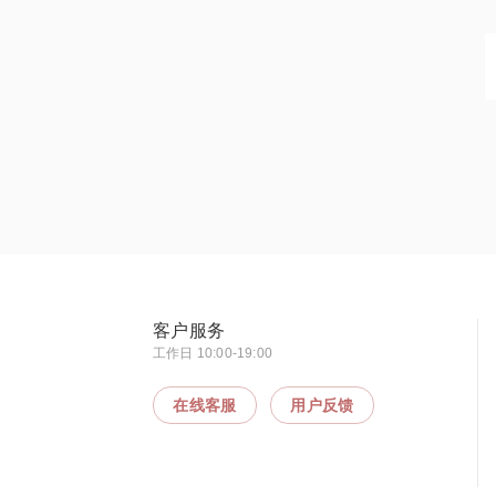
客户服务
工作日 10:00-19:00
在线客服
用户反馈