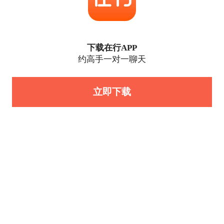
下载在行APP
约高手一对一聊天
立即下载