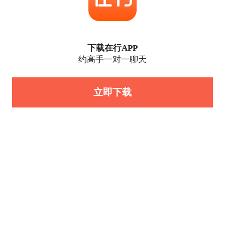
下载在行APP
约高手一对一聊天
立即下载