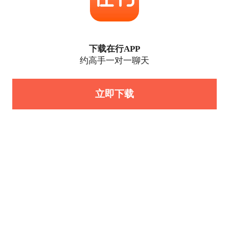
下载在行APP
约高手一对一聊天
立即下载