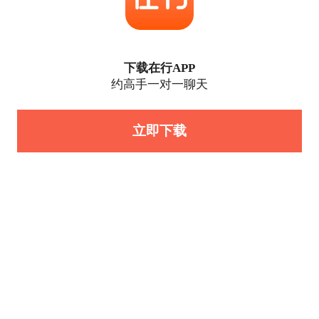
下载在行APP
约高手一对一聊天
立即下载