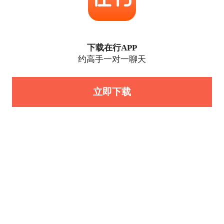
下载在行APP
约高手一对一聊天
立即下载