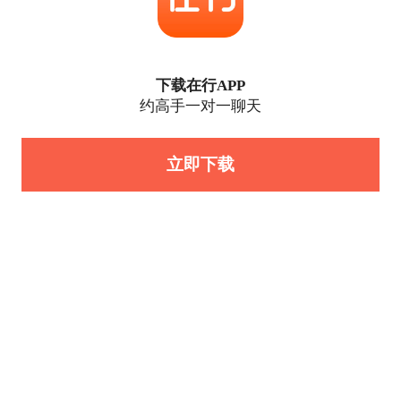
下载在行APP
约高手一对一聊天
立即下载