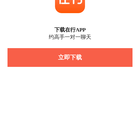
下载在行APP
约高手一对一聊天
立即下载