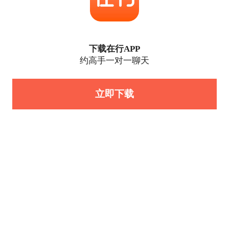
下载在行APP
约高手一对一聊天
立即下载