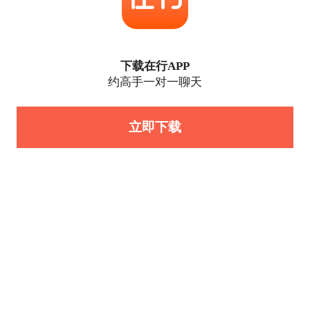
下载在行APP
约高手一对一聊天
立即下载