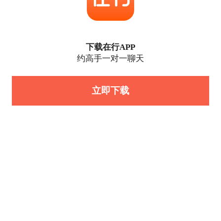
下载在行APP
约高手一对一聊天
立即下载