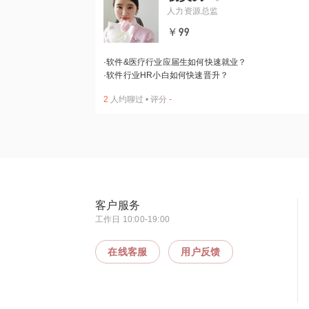
人力资源总监
￥99
·
软件&医疗行业应届生如何快速就业？
·
软件行业HR小白如何快速晋升？
2
人约聊过
•
评分
-
客户服务
工作日 10:00-19:00
在线客服
用户反馈