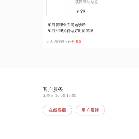
项目管理总监
￥99
·
项目管理全面问题诊断
·
项目经理如何做好时间管理
6
人约聊过
•
评分
9.8
客户服务
工作日 10:00-19:00
在线客服
用户反馈