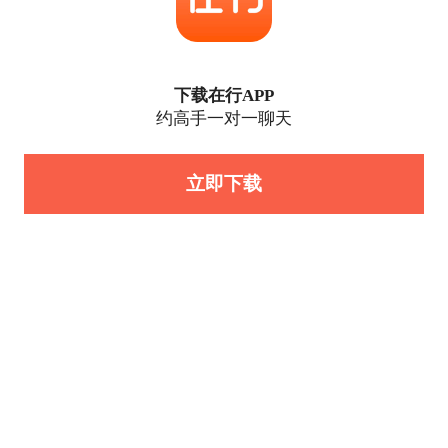
下载在行APP
约高手一对一聊天
立即下载