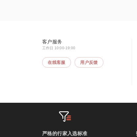
客户服务
工作日 10:00-19:00
在线客服
用户反馈
严格的行家入选标准