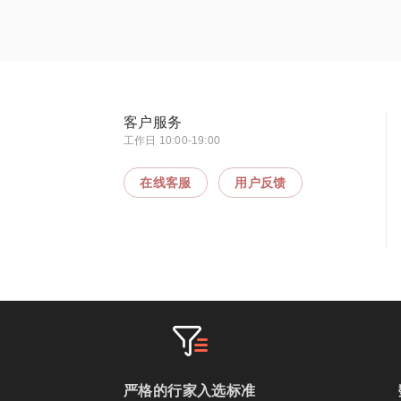
客户服务
工作日 10:00-19:00
在线客服
用户反馈
严格的行家入选标准